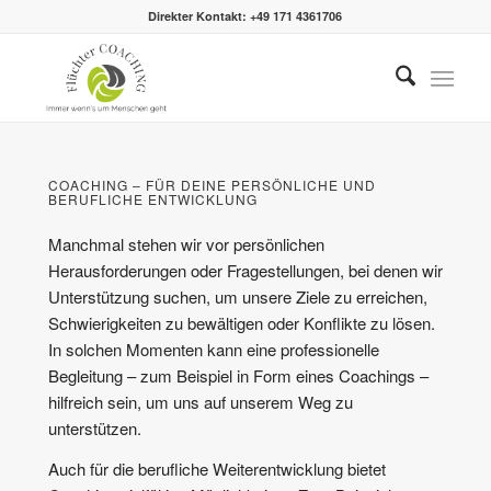
Direkter Kontakt: +49 171 4361706
COACHING – FÜR DEINE PERSÖNLICHE UND
BERUFLICHE ENTWICKLUNG
Manchmal stehen wir vor persönlichen
Herausforderungen oder Fragestellungen, bei denen wir
Unterstützung suchen, um unsere Ziele zu erreichen,
Schwierigkeiten zu bewältigen oder Konflikte zu lösen.
In solchen Momenten kann eine professionelle
Begleitung – zum Beispiel in Form eines Coachings –
hilfreich sein, um uns auf unserem Weg zu
unterstützen.
Auch für die berufliche Weiterentwicklung bietet