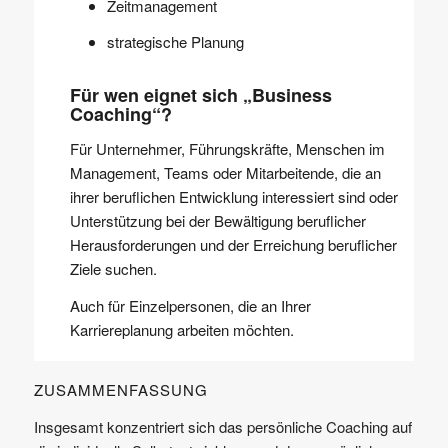
Zeitmanagement
strategische Planung
Für wen eignet sich „Business
Coaching“?
Für Unternehmer, Führungskräfte, Menschen im
Management, Teams oder Mitarbeitende, die an
ihrer beruflichen Entwicklung interessiert sind oder
Unterstützung bei der Bewältigung beruflicher
Herausforderungen und der Erreichung beruflicher
Ziele suchen.
Auch für Einzelpersonen, die an Ihrer
Karriereplanung arbeiten möchten.
ZUSAMMENFASSUNG
Insgesamt konzentriert sich das persönliche Coaching auf