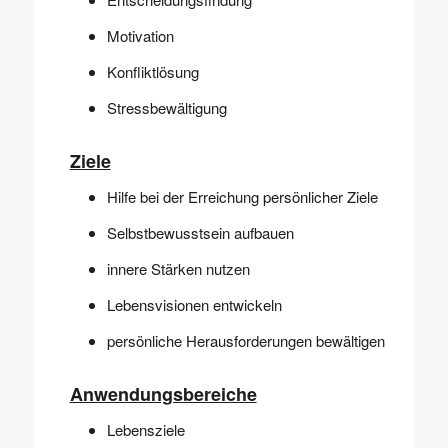
Motivation
Konfliktlösung
Stressbewältigung
Ziele
Hilfe bei der Erreichung persönlicher Ziele
Selbstbewusstsein aufbauen
innere Stärken nutzen
Lebensvisionen entwickeln
persönliche Herausforderungen bewältigen
Anwendungsbereiche
Lebensziele