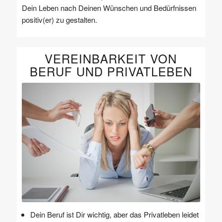
Dein Leben nach Deinen Wünschen und Bedürfnissen
positiv(er) zu gestalten.
VEREINBARKEIT VON
BERUF UND PRIVATLEBEN
Dein Beruf ist Dir wichtig, aber das Privatleben leidet