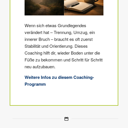
Wenn sich etwas Grundlegendes
verändert hat – Trennung, Umzug, ein
innerer Bruch – braucht es oft zuerst
Stabilität und Orientierung. Dieses
Coaching hilft dir, wieder Boden unter die
Füße zu bekommen und Schritt für Schritt
neu aufzubauen.
Weitere Infos zu diesem Coaching-
Programm