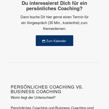
Du interessierst Dich für ein
persönliches Coaching?
Dann buche Dir hier gerne einen Termin für
ein Vorgespräch (30 Min., kostenfrei) zum
Kennenlernen:
Zum Kalender
PERSÖNLICHES COACHING VS.
BUSINESS COACHING
Worin liegt der Unterschied?
Persönliches Coaching und Business Coaching sind