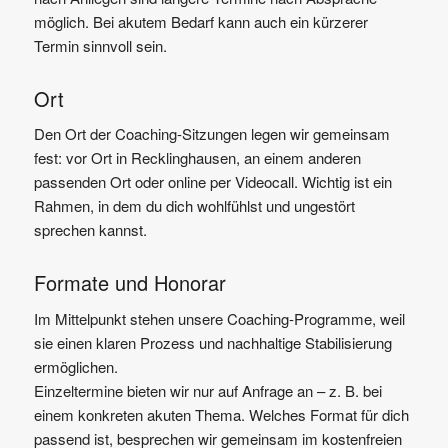
möglich. Bei akutem Bedarf kann auch ein kürzerer
Termin sinnvoll sein.
Ort
Den Ort der Coaching-Sitzungen legen wir gemeinsam
fest: vor Ort in Recklinghausen, an einem anderen
passenden Ort oder online per Videocall. Wichtig ist ein
Rahmen, in dem du dich wohlfühlst und ungestört
sprechen kannst.
Formate und Honorar
Im Mittelpunkt stehen unsere Coaching-Programme, weil
sie einen klaren Prozess und nachhaltige Stabilisierung
ermöglichen.
Einzeltermine bieten wir nur auf Anfrage an – z. B. bei
einem konkreten akuten Thema. Welches Format für dich
passend ist, besprechen wir gemeinsam im kostenfreien