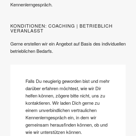
Kennenlerngespräch.
KONDITIONEN: COACHING | BETRIEBLICH
VERANLASST
Gerne erstellen wir ein Angebot auf Basis des individuellen
betrieblichen Bedarfs.
Falls Du neugierig geworden bist und mehr
darüber erfahren möchtest, wie wir Dir
helfen können, zögere bitte nicht, uns zu
kontaktieren. Wir laden Dich gerne zu
einem unverbindlichen vertraulichen
Kennenlerngespräch ein, in dem wir
gemeinsam herausfinden können, ob und
wie wir unterstützen können.