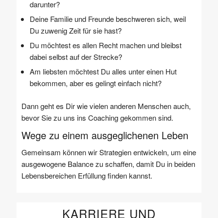
darunter?
Deine Familie und Freunde beschweren sich, weil
Du zuwenig Zeit für sie hast?
Du möchtest es allen Recht machen und bleibst
dabei selbst auf der Strecke?
Am liebsten möchtest Du alles unter einen Hut
bekommen, aber es gelingt einfach nicht?
Dann geht es Dir wie vielen anderen Menschen auch,
bevor Sie zu uns ins Coaching gekommen sind.
Wege zu einem ausgeglichenen Leben
Gemeinsam können wir Strategien entwickeln, um eine
ausgewogene Balance zu schaffen, damit Du in beiden
Lebensbereichen Erfüllung finden kannst.
KARRIERE UND