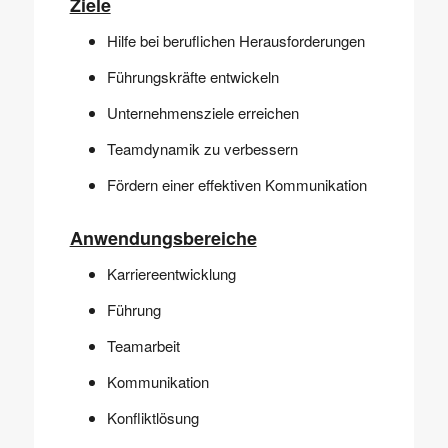
Ziele
Hilfe bei beruflichen Herausforderungen
Führungskräfte entwickeln
Unternehmensziele erreichen
Teamdynamik zu verbessern
Fördern einer effektiven Kommunikation
Anwendungsbereiche
Karriereentwicklung
Führung
Teamarbeit
Kommunikation
Konfliktlösung