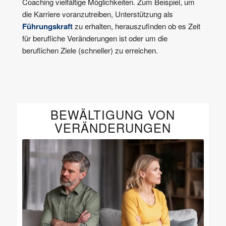
Coaching vielfältige Möglichkeiten. Zum Beispiel, um
die Karriere voranzutreiben, Unterstützung als
Führungskraft
zu erhalten, herauszufinden ob es Zeit
für berufliche Veränderungen ist oder um die
beruflichen Ziele (schneller) zu erreichen.
BEWÄLTIGUNG VON
VERÄNDERUNGEN