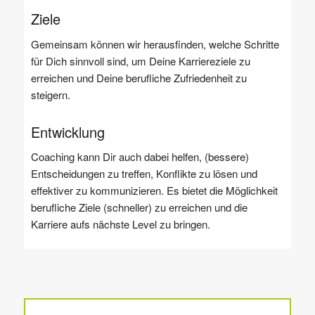
Ziele
Gemeinsam können wir herausfinden, welche Schritte
für Dich sinnvoll sind, um Deine Karriereziele zu
erreichen und Deine berufliche Zufriedenheit zu
steigern.
Entwicklung
Coaching kann Dir auch dabei helfen, (bessere)
Entscheidungen zu treffen, Konflikte zu lösen und
effektiver zu kommunizieren. Es bietet die Möglichkeit
berufliche Ziele (schneller) zu erreichen und die
Karriere aufs nächste Level zu bringen.