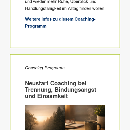
und wieder mehr Ruhe, Überblick und
Handlungsfähigkeit im Alltag finden wollen
Weitere Infos zu diesem Coaching-
Programm
Coaching-Programm
Neustart Coaching bei
Trennung, Bindungsangst
und Einsamkeit