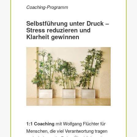
Coaching-Programm
Selbstführung unter Druck –
Stress reduzieren und
Klarheit gewinnen
1:1 Coaching
mit Wolfgang Flüchter für
Menschen, die viel Verantwortung tragen