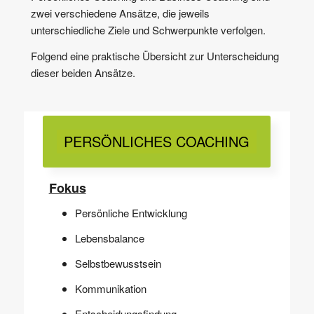
zwei verschiedene Ansätze, die jeweils
unterschiedliche Ziele und Schwerpunkte verfolgen.
Folgend eine praktische Übersicht zur Unterscheidung
dieser beiden Ansätze.
PERSÖNLICHES COACHING
Fokus
Persönliche Entwicklung
Lebensbalance
Selbstbewusstsein
Kommunikation
Entscheidungsfindung