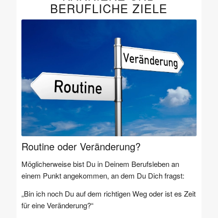
BERUFLICHE ZIELE
Routine oder Veränderung?
Möglicherweise bist Du in Deinem Berufsleben an
einem Punkt angekommen, an dem Du Dich fragst:
„Bin ich noch Du auf dem richtigen Weg oder ist es Zeit
für eine Veränderung?“