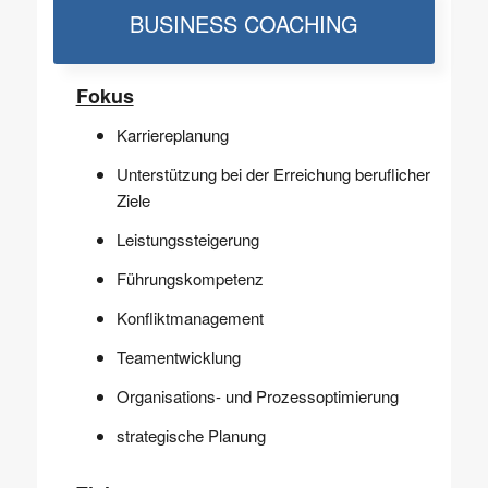
BUSINESS COACHING
Fokus
Karriereplanung
Unterstützung bei der Erreichung beruflicher
Ziele
Leistungssteigerung
Führungskompetenz
Konfliktmanagement
Teamentwicklung
Organisations- und Prozessoptimierung
strategische Planung