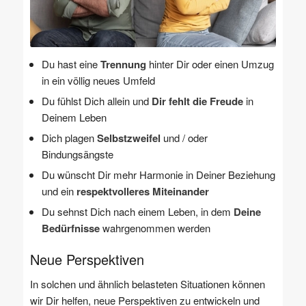
Du hast eine
Trennung
hinter Dir oder einen Umzug
in ein völlig neues Umfeld
Du fühlst Dich allein und
Dir fehlt die Freude
in
Deinem Leben
Dich plagen
Selbstzweifel
und / oder
Bindungsängste
Du wünscht Dir mehr Harmonie in Deiner Beziehung
und ein
respektvolleres Miteinander
Du sehnst Dich nach einem Leben, in dem
Deine
Bedürfnisse
wahrgenommen werden
Neue Perspektiven
In solchen und ähnlich belasteten Situationen können
wir Dir helfen, neue Perspektiven zu entwickeln und