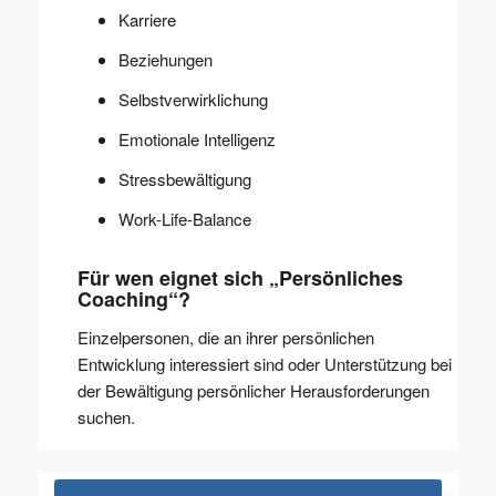
Karriere
Beziehungen
Selbstverwirklichung
Emotionale Intelligenz
Stressbewältigung
Work-Life-Balance
Für wen eignet sich „Persönliches
Coaching“?
Einzelpersonen, die an ihrer persönlichen
Entwicklung interessiert sind oder Unterstützung bei
der Bewältigung persönlicher Herausforderungen
suchen.