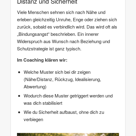
Distanz und Sicherheit
Viele Menschen sehnen sich nach Nähe und
erleben gleichzeitig Unruhe, Enge oder ziehen sich
zurück, sobald es verbindlich wird. Das wird oft als
„Bindungsangst“ beschrieben. Ein innerer
Widerspruch aus Wunsch nach Beziehung und
Schutzstrategie ist ganz typisch.
Im Coaching klären wir:
Welche Muster sich bei dir zeigen
(Nähe/Distanz, Rückzug, Idealisierung,
Abwertung)
Wodurch diese Muster getriggert werden und
was dich stabilisiert
Wie du Sicherheit aufbaust, ohne dich zu
verbiegen