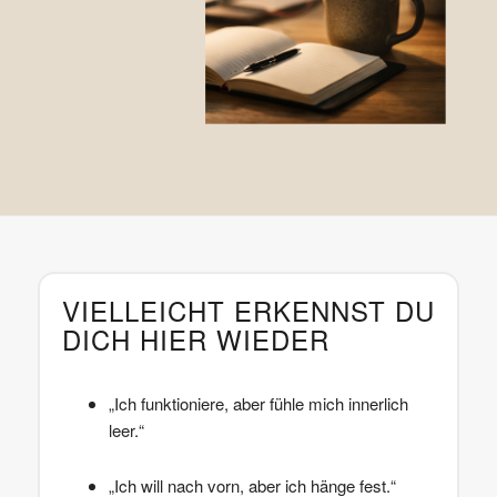
VIELLEICHT ERKENNST DU
DICH HIER WIEDER
„Ich funktioniere, aber fühle mich innerlich
leer.“
„Ich will nach vorn, aber ich hänge fest.“