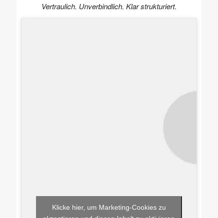
Vertraulich. Unverbindlich. Klar strukturiert.
Klicke hier, um Marketing-Cookies zu