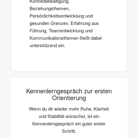
Konfliktbewältigung,
Beziehungsthemen,
Persönlichkeitsentwicklung und
gesunden Grenzen. Erfahrung aus
Führung, Teamentwicklung und
Kommunikationsthemen fließt dabei
unterstützend ein.
Kennenlerngespräch zur ersten
Orientierung
Wenn du dir wieder mehr Ruhe, Klarheit
und Stabilität wünschst, ist ein
Kennenlerngespräch ein guter erster
Schritt.