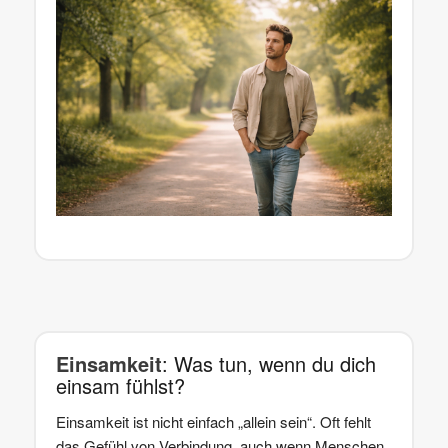
Einsamkeit
: Was tun, wenn du dich
einsam fühlst?
Einsamkeit ist nicht einfach „allein sein“. Oft fehlt
das Gefühl von Verbindung, auch wenn Menschen