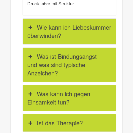
Druck, aber mit Struktur.
Wie kann ich Liebeskummer
überwinden?
Was ist Bindungsangst –
und was sind typische
Anzeichen?
Was kann ich gegen
Einsamkeit tun?
Ist das Therapie?