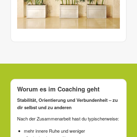
Worum es im Coaching geht
Stabilität, Orientierung und Verbundenheit – zu
dir selbst und zu anderen
Nach der Zusammenarbeit hast du typischerweise:
mehr innere Ruhe und weniger