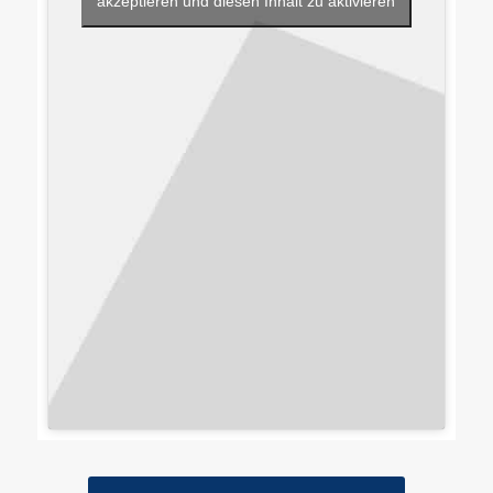
akzeptieren und diesen Inhalt zu aktivieren