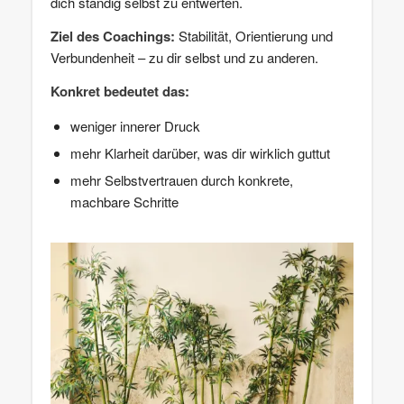
dich ständig selbst zu entwerten.
Ziel des Coachings:
Stabilität, Orientierung und
Verbundenheit – zu dir selbst und zu anderen.
Konkret bedeutet das:
weniger innerer Druck
mehr Klarheit darüber, was dir wirklich guttut
mehr Selbstvertrauen durch konkrete,
machbare Schritte