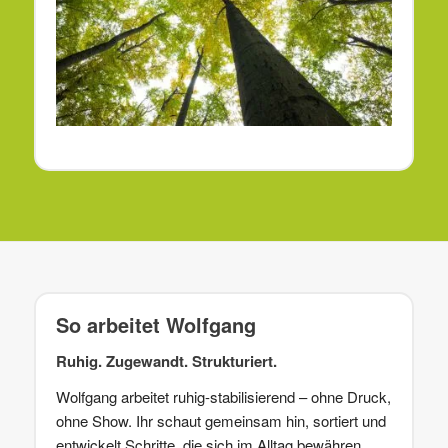
So arbeitet Wolfgang
Ruhig. Zugewandt. Strukturiert.
Wolfgang arbeitet ruhig-stabilisierend – ohne Druck,
ohne Show. Ihr schaut gemeinsam hin, sortiert und
entwickelt Schritte, die sich im Alltag bewähren.