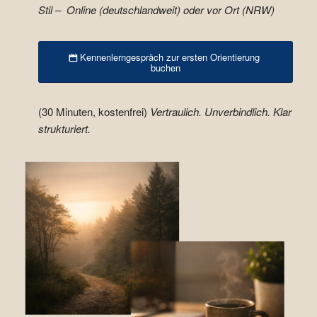
Stil – Online (deutschlandweit) oder vor Ort (NRW)
Kennenlerngespräch zur ersten Orientierung
buchen
(30 Minuten, kostenfrei)
Vertraulich. Unverbindlich. Klar
strukturiert.