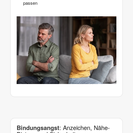
passen
Bindungsangst
: Anzeichen, Nähe-