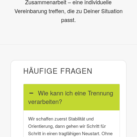
Zusammenarbeit – eine individuelle
Vereinbarung treffen, die zu Deiner Situation
passt.
HÄUFIGE FRAGEN
Wie kann ich eine Trennung
verarbeiten?
Wir schaffen zuerst Stabilität und
Orientierung, dann gehen wir Schritt für
Schritt in einen tragfähigen Neustart. Ohne