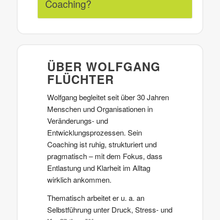
Coaching?
ÜBER WOLFGANG
FLÜCHTER
Wolfgang begleitet seit über 30 Jahren
Menschen und Organisationen in
Veränderungs- und
Entwicklungsprozessen. Sein
Coaching ist ruhig, strukturiert und
pragmatisch – mit dem Fokus, dass
Entlastung und Klarheit im Alltag
wirklich ankommen.
Thematisch arbeitet er u. a. an
Selbstführung unter Druck, Stress- und