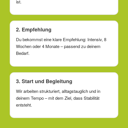
ist.
2. Empfehlung
Du bekommst eine klare Empfehlung: Intensiv, 8
Wochen oder 4 Monate – passend zu deinem
Bedarf.
3. Start und Begleitung
Wir arbeiten strukturiert, alltagstauglich und in
deinem Tempo – mit dem Ziel, dass Stabilität
entsteht.