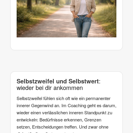
Selbstzweifel und Selbstwert
:
wieder bei dir ankommen
Selbstzweifel fühlen sich oft wie ein permanenter
innerer Gegenwind an. Im Coaching geht es darum,
wieder einen verlässlichen inneren Standpunkt zu
entwickeln: Bedürfnisse erkennen, Grenzen
setzen, Entscheidungen treffen. Und zwar ohne