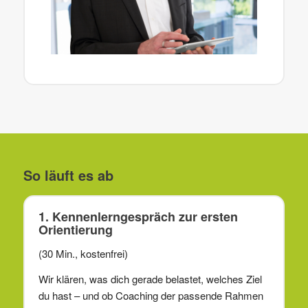
So läuft es ab
1. Kennenlerngespräch zur ersten
Orientierung
(30 Min., kostenfrei)
Wir klären, was dich gerade belastet, welches Ziel
du hast – und ob Coaching der passende Rahmen