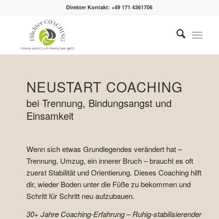
Direkter Kontakt: +49 171 4361706
NEUSTART COACHING
bei Trennung, Bindungsangst und
Einsamkeit
Wenn sich etwas Grundlegendes verändert hat –
Trennung, Umzug, ein innerer Bruch – braucht es oft
zuerst Stabilität und Orientierung. Dieses Coaching hilft
dir, wieder Boden unter die Füße zu bekommen und
Schritt für Schritt neu aufzubauen.
30+ Jahre Coaching-Erfahrung – Ruhig-stabilisierender