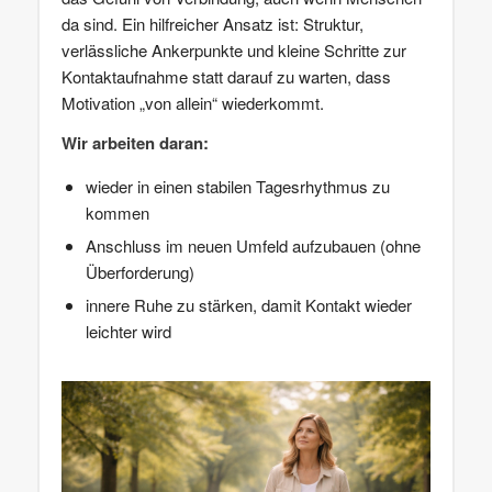
da sind. Ein hilfreicher Ansatz ist: Struktur,
verlässliche Ankerpunkte und kleine Schritte zur
Kontaktaufnahme statt darauf zu warten, dass
Motivation „von allein“ wiederkommt.
Wir arbeiten daran:
wieder in einen stabilen Tagesrhythmus zu
kommen
Anschluss im neuen Umfeld aufzubauen (ohne
Überforderung)
innere Ruhe zu stärken, damit Kontakt wieder
leichter wird