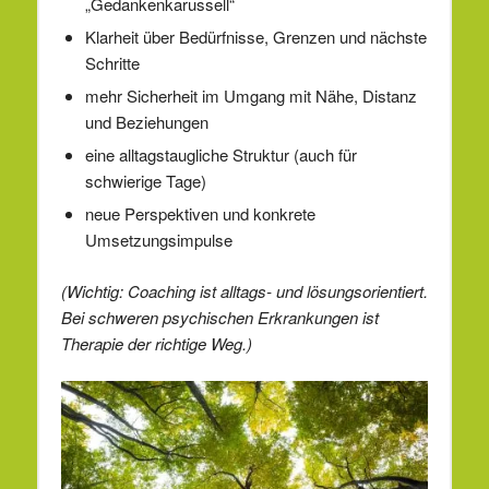
„Gedankenkarussell“
Klarheit über Bedürfnisse, Grenzen und nächste
Schritte
mehr Sicherheit im Umgang mit Nähe, Distanz
und Beziehungen
eine alltagstaugliche Struktur (auch für
schwierige Tage)
neue Perspektiven und konkrete
Umsetzungsimpulse
(Wichtig: Coaching ist alltags- und lösungsorientiert.
Bei schweren psychischen Erkrankungen ist
Therapie der richtige Weg.)