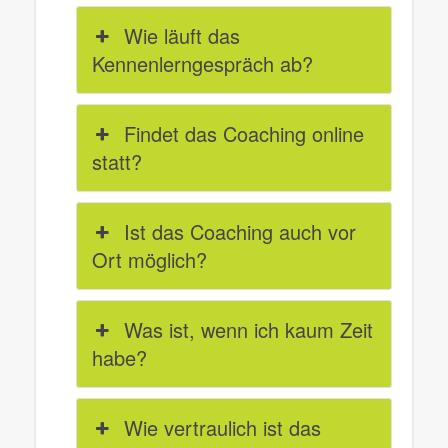
Wie läuft das
Kennenlerngespräch ab?
Findet das Coaching online
statt?
Ist das Coaching auch vor
Ort möglich?
Was ist, wenn ich kaum Zeit
habe?
Wie vertraulich ist das