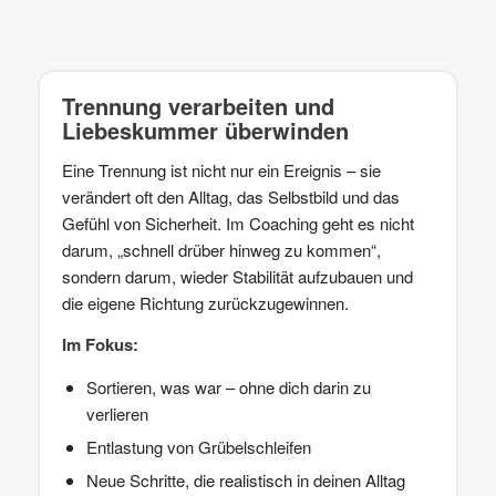
Trennung verarbeiten und
Liebeskummer überwinden
Eine Trennung ist nicht nur ein Ereignis – sie
verändert oft den Alltag, das Selbstbild und das
Gefühl von Sicherheit. Im Coaching geht es nicht
darum, „schnell drüber hinweg zu kommen“,
sondern darum, wieder Stabilität aufzubauen und
die eigene Richtung zurückzugewinnen.
Im Fokus:
Sortieren, was war – ohne dich darin zu
verlieren
Entlastung von Grübelschleifen
Neue Schritte, die realistisch in deinen Alltag