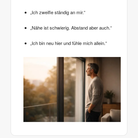
„Ich zweifle ständig an mir.“
„Nähe ist schwierig. Abstand aber auch.“
„Ich bin neu hier und fühle mich allein.“