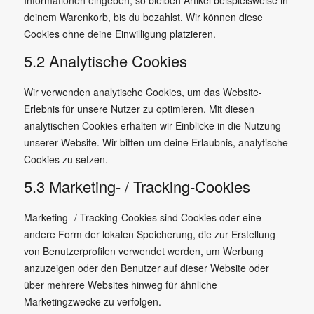
Informationen eingeben, so bleiben Artikel beispielsweise in
deinem Warenkorb, bis du bezahlst. Wir können diese
Cookies ohne deine Einwilligung platzieren.
5.2 Analytische Cookies
Wir verwenden analytische Cookies, um das Website-
Erlebnis für unsere Nutzer zu optimieren. Mit diesen
analytischen Cookies erhalten wir Einblicke in die Nutzung
unserer Website. Wir bitten um deine Erlaubnis, analytische
Cookies zu setzen.
5.3 Marketing- / Tracking-Cookies
Marketing- / Tracking-Cookies sind Cookies oder eine
andere Form der lokalen Speicherung, die zur Erstellung
von Benutzerprofilen verwendet werden, um Werbung
anzuzeigen oder den Benutzer auf dieser Website oder
über mehrere Websites hinweg für ähnliche
Marketingzwecke zu verfolgen.