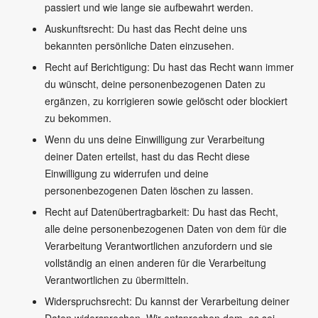
passiert und wie lange sie aufbewahrt werden.
Auskunftsrecht: Du hast das Recht deine uns
bekannten persönliche Daten einzusehen.
Recht auf Berichtigung: Du hast das Recht wann immer
du wünscht, deine personenbezogenen Daten zu
ergänzen, zu korrigieren sowie gelöscht oder blockiert
zu bekommen.
Wenn du uns deine Einwilligung zur Verarbeitung
deiner Daten erteilst, hast du das Recht diese
Einwilligung zu widerrufen und deine
personenbezogenen Daten löschen zu lassen.
Recht auf Datenübertragbarkeit: Du hast das Recht,
alle deine personenbezogenen Daten von dem für die
Verarbeitung Verantwortlichen anzufordern und sie
vollständig an einen anderen für die Verarbeitung
Verantwortlichen zu übermitteln.
Widerspruchsrecht: Du kannst der Verarbeitung deiner
Daten widersprechen. Wir entsprechen dem, es sei