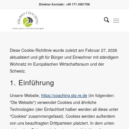
Direkter Kontakt: +49 171 4361706
Diese Cookie-Richtlinie wurde zuletzt am Februar 27, 2026
aktualisiert und gilt für Bürger und Einwohner mit ständigem
Wohnsitz im Europäischen Wirtschaftsraum und der
Schweiz.
1. Einführung
Unsere Website,
https://coaching.sts-re.de
(im folgenden:
"Die Website") verwendet Cookies und ähnliche
Technologien (der Einfachheit halber werden all diese unter
"Cookies" zusammengefasst). Cookies werden außerdem
von uns beauftragten Drittparteien platziert. In dem unten