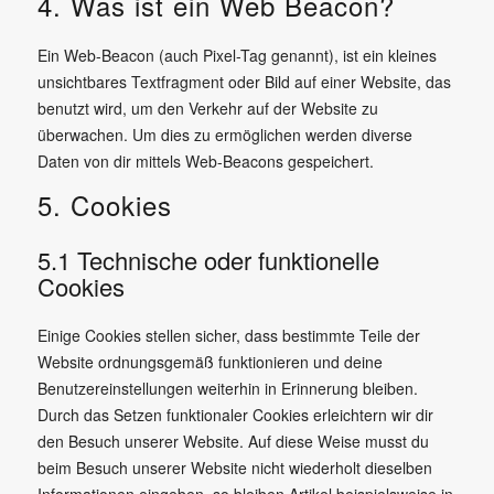
4. Was ist ein Web Beacon?
Ein Web-Beacon (auch Pixel-Tag genannt), ist ein kleines
unsichtbares Textfragment oder Bild auf einer Website, das
benutzt wird, um den Verkehr auf der Website zu
überwachen. Um dies zu ermöglichen werden diverse
Daten von dir mittels Web-Beacons gespeichert.
5. Cookies
5.1 Technische oder funktionelle
Cookies
Einige Cookies stellen sicher, dass bestimmte Teile der
Website ordnungsgemäß funktionieren und deine
Benutzereinstellungen weiterhin in Erinnerung bleiben.
Durch das Setzen funktionaler Cookies erleichtern wir dir
den Besuch unserer Website. Auf diese Weise musst du
beim Besuch unserer Website nicht wiederholt dieselben