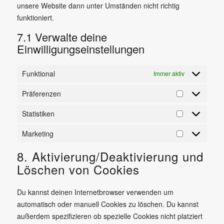
unsere Website dann unter Umständen nicht richtig
funktioniert.
7.1 Verwalte deine
Einwilligungseinstellungen
Funktional
Immer aktiv
Präferenzen
Präferenzen
Statistiken
Statistiken
Marketing
Marketing
8. Aktivierung/Deaktivierung und
Löschen von Cookies
Du kannst deinen Internetbrowser verwenden um
automatisch oder manuell Cookies zu löschen. Du kannst
außerdem spezifizieren ob spezielle Cookies nicht platziert