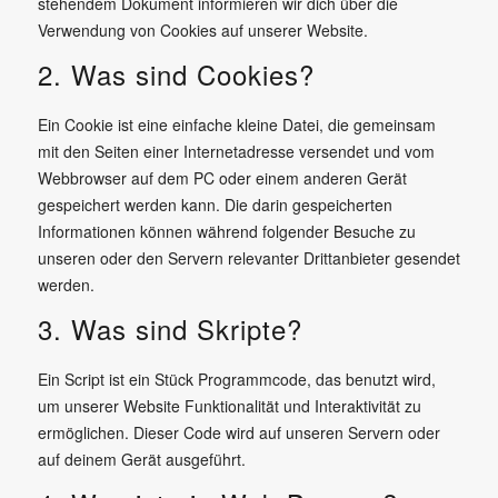
stehendem Dokument informieren wir dich über die
Verwendung von Cookies auf unserer Website.
2. Was sind Cookies?
Ein Cookie ist eine einfache kleine Datei, die gemeinsam
mit den Seiten einer Internetadresse versendet und vom
Webbrowser auf dem PC oder einem anderen Gerät
gespeichert werden kann. Die darin gespeicherten
Informationen können während folgender Besuche zu
unseren oder den Servern relevanter Drittanbieter gesendet
werden.
3. Was sind Skripte?
Ein Script ist ein Stück Programmcode, das benutzt wird,
um unserer Website Funktionalität und Interaktivität zu
ermöglichen. Dieser Code wird auf unseren Servern oder
auf deinem Gerät ausgeführt.