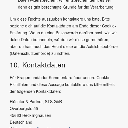
denn es gibt berechtigte Gründe für die Verarbeitung.
Um diese Rechte auszuüben kontaktiere uns bitte. Bitte
beziehe dich auf die Kontaktdaten am Ende dieser Cookie-
Erklärung. Wenn du eine Beschwerde darüber hast, wie wir
deine Daten behandeln, würden wir diese gerne hören,
aber du hast auch das Recht diese an die Aufsichtsbehörde
(Datenschutzbehörde) zu richten.
10. Kontaktdaten
Für Fragen und/oder Kommentare über unsere Cookie-
Richtlinien und diese Aussage kontaktiere uns bitte mittels
der folgenden Kontaktdaten:
Flüchter & Partner, STS GbR
Overbergstr. 55
45663 Recklinghausen
Deutschland