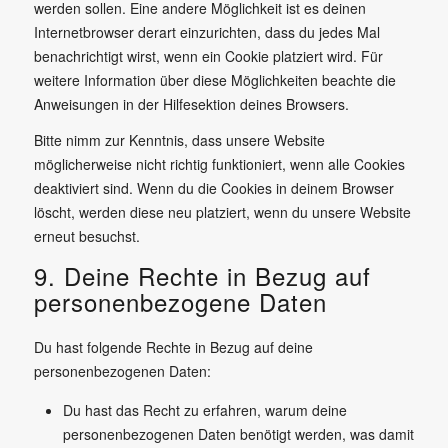
werden sollen. Eine andere Möglichkeit ist es deinen
Internetbrowser derart einzurichten, dass du jedes Mal
benachrichtigt wirst, wenn ein Cookie platziert wird. Für
weitere Information über diese Möglichkeiten beachte die
Anweisungen in der Hilfesektion deines Browsers.
Bitte nimm zur Kenntnis, dass unsere Website
möglicherweise nicht richtig funktioniert, wenn alle Cookies
deaktiviert sind. Wenn du die Cookies in deinem Browser
löscht, werden diese neu platziert, wenn du unsere Website
erneut besuchst.
9. Deine Rechte in Bezug auf
personenbezogene Daten
Du hast folgende Rechte in Bezug auf deine
personenbezogenen Daten:
Du hast das Recht zu erfahren, warum deine
personenbezogenen Daten benötigt werden, was damit