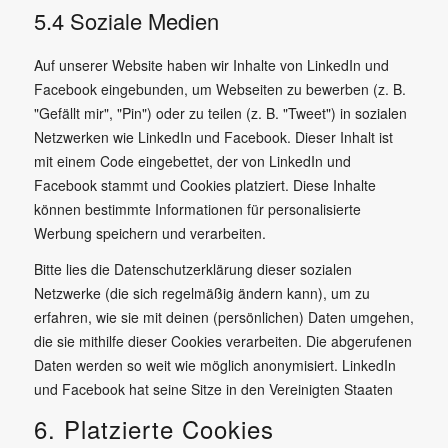
5.4 Soziale Medien
Auf unserer Website haben wir Inhalte von LinkedIn und
Facebook eingebunden, um Webseiten zu bewerben (z. B.
"Gefällt mir", "Pin") oder zu teilen (z. B. "Tweet") in sozialen
Netzwerken wie LinkedIn und Facebook. Dieser Inhalt ist
mit einem Code eingebettet, der von LinkedIn und
Facebook stammt und Cookies platziert. Diese Inhalte
können bestimmte Informationen für personalisierte
Werbung speichern und verarbeiten.
Bitte lies die Datenschutzerklärung dieser sozialen
Netzwerke (die sich regelmäßig ändern kann), um zu
erfahren, wie sie mit deinen (persönlichen) Daten umgehen,
die sie mithilfe dieser Cookies verarbeiten. Die abgerufenen
Daten werden so weit wie möglich anonymisiert. LinkedIn
und Facebook hat seine Sitze in den Vereinigten Staaten
6. Platzierte Cookies